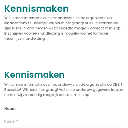
Kennismaken
Wilt u meer informatie over het onderwijs en de organisatie op
Kindcentrum 't Busseltje? Wij horen het graag! Vult u hieronder uw
gegevens in, dan nemen wij zo spoedig mogelijk contact met u op.
Inschrijven voor een rondleiding is mogelijk via het formulier
'inschrijven rondleiding'.
Kennismaken
Wilt u meer informatie over het onderwijs en de organisatie op OBS 't
Busseltje? Wij horen het graag! Vult u hieronder uw gegevens in, dan
nemen wij zo spoedig mogelijk contact met u op.
Naam