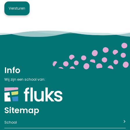
Info
Wij zijn een school van:
Sitemap
School