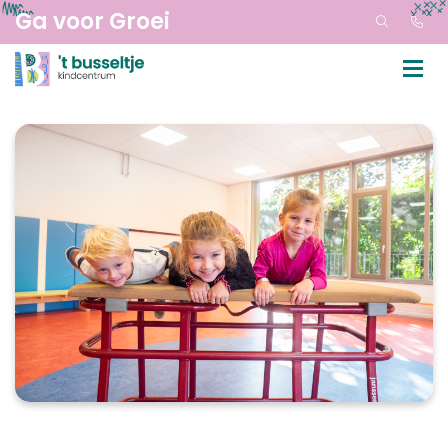
Ga voor Groei