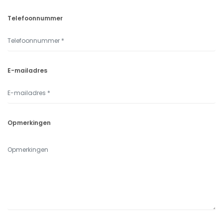
Telefoonnummer
E-mailadres
Opmerkingen