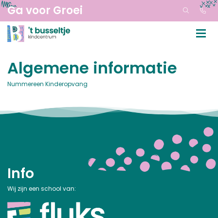
Ga voor Groei
Algemene informatie
Nummereen Kinderopvang
Info
Wij zijn een school van: